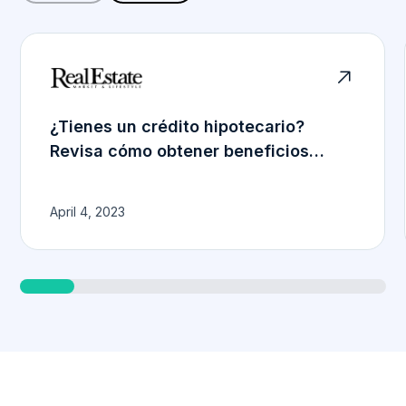

¿Tienes un crédito hipotecario?
Revisa cómo obtener beneficios
fiscales
April 4, 2023