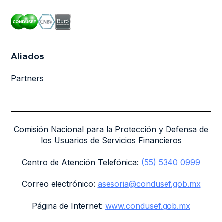
Aliados
Partners
Comisión Nacional para la Protección y Defensa de
los Usuarios de Servicios Financieros
Centro de Atención Telefónica:
(55) 5340 0999
Correo electrónico:
asesoria@condusef.gob.mx
Página de Internet:
www.condusef.gob.mx