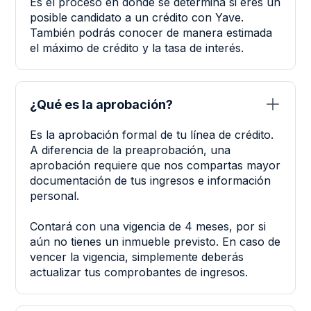
Es el proceso en donde se determina si eres un
posible candidato a un crédito con Yave.
También podrás conocer de manera estimada
el máximo de crédito y la tasa de interés.
ﵠ
¿Qué es la aprobación?
Es la aprobación formal de tu línea de crédito.
A diferencia de la preaprobación, una
aprobación requiere que nos compartas mayor
documentación de tus ingresos e información
personal.
Contará con una vigencia de 4 meses, por si
aún no tienes un inmueble previsto. En caso de
vencer la vigencia, simplemente deberás
actualizar tus comprobantes de ingresos.