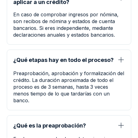
aplicar a un crédito?
En caso de comprobar ingresos por nómina,
son recibos de nómina y estados de cuenta
bancarios. Si eres independiente, mediante
declaraciones anuales y estados bancarios.
ﵠ
¿Qué etapas hay en todo el proceso?
Preaprobación, aprobación y formalización del
crédito. La duración aproximada de todo el
proceso es de 3 semanas, hasta 3 veces
menos tiempo de lo que tardarías con un
banco.
ﵠ
¿Qué es la preaprobación?