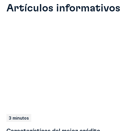
Artículos informativos
3 minutos