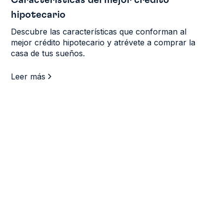
Características del mejor crédito
hipotecario
Descubre las características que conforman al
mejor crédito hipotecario y atrévete a comprar la
casa de tus sueños.
Leer más