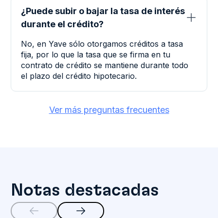
¿Puede subir o bajar la tasa de interés
ﵠ
durante el crédito?
No, en Yave sólo otorgamos créditos a tasa
fija, por lo que la tasa que se firma en tu
contrato de crédito se mantiene durante todo
el plazo del crédito hipotecario.
Ver más preguntas frecuentes
Notas destacadas

