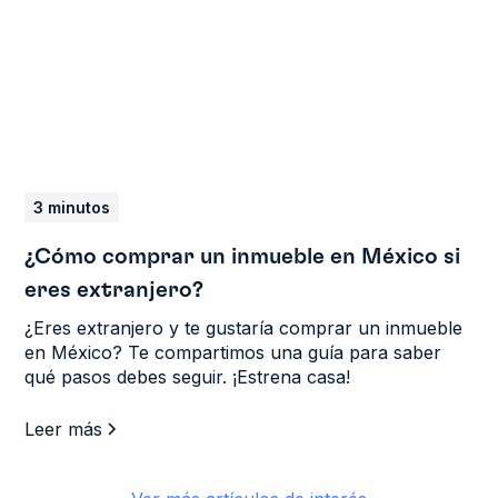
3 minutos
¿Cómo comprar un inmueble en México si
eres extranjero?
¿Eres extranjero y te gustaría comprar un inmueble
en México? Te compartimos una guía para saber
qué pasos debes seguir. ¡Estrena casa!
Leer más