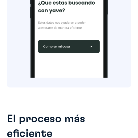
El proceso más
eficiente