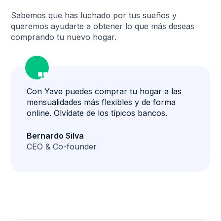
Sabemos que has luchado por tus sueños y
queremos ayudarte a obtener lo que más deseas
comprando tu nuevo hogar.
ﵷ
Con Yave puedes comprar tu hogar a las
mensualidades más flexibles y de forma
online. Olvídate de los típicos bancos.
Bernardo Silva
CEO & Co-founder