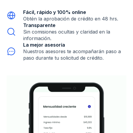
Fácil, rápido y 100% online

Obtén la aprobación de crédito en 48 hrs.
Transparente

Sin comisiones ocultas y claridad en la
información.
La mejor asesoría

Nuestros asesores te acompañarán paso a
paso durante tu solicitud de crédito.