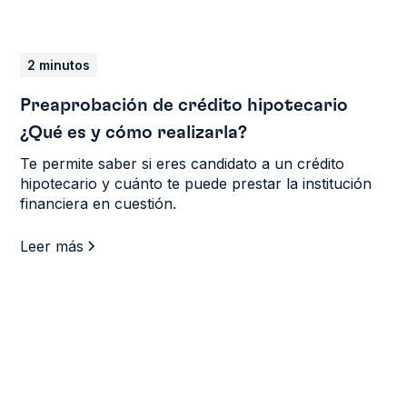
2 minutos
Preaprobación de crédito hipotecario
¿Qué es y cómo realizarla?
Te permite saber si eres candidato a un crédito
hipotecario y cuánto te puede prestar la institución
financiera en cuestión.
Leer más