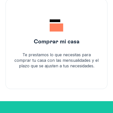
Comprar mi casa
Te prestamos lo que necesitas para
comprar tu casa con las mensualidades y el
plazo que se ajusten a tus necesidades.