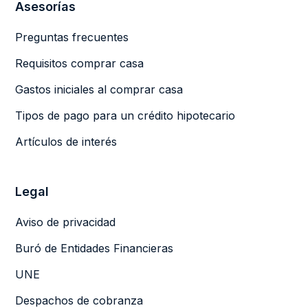
Asesorías
Preguntas frecuentes
Requisitos comprar casa
Gastos iniciales al comprar casa
Tipos de pago para un crédito hipotecario
Artículos de interés
Legal
Aviso de privacidad
Buró de Entidades Financieras
UNE
Despachos de cobranza