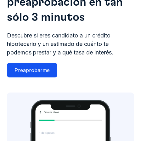
preaprobación
en tan
sólo 3 minutos
Descubre si eres candidato a un crédito
hipotecario y un estimado de cuánto te
podemos prestar y a qué tasa de interés.
Preaprobarme