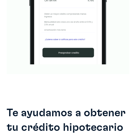
Te ayudamos a obtener
tu crédito hipotecario